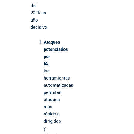
del
2026 un
año
decisivo:
Ataques
potenciados
por
IA:
las
herramientas
automatizadas
permiten
ataques
más
rápidos,
dirigidos
y