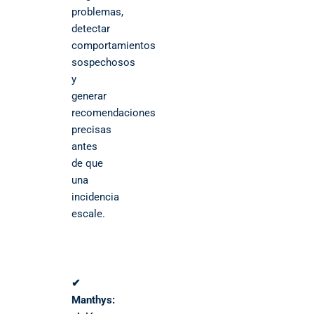
problemas,
detectar
comportamientos
sospechosos
y
generar
recomendaciones
precisas
antes
de que
una
incidencia
escale.
✔
Manthys: