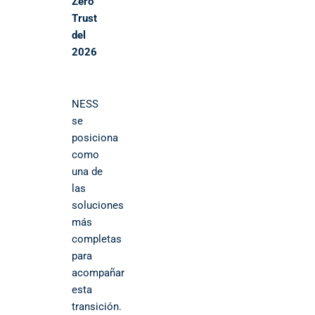
Zero
Trust
del
2026
NESS
se
posiciona
como
una de
las
soluciones
más
completas
para
acompañar
esta
transición.