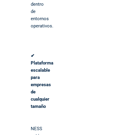
dentro
de
entornos
operativos.
✔
Plataforma
escalable
para
empresas
de
cualquier
tamaño
NESS