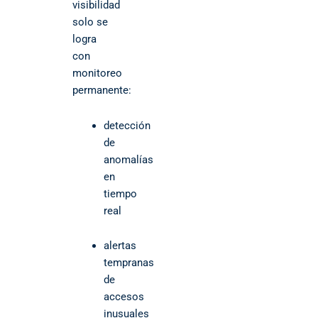
visibilidad
solo se
logra
con
monitoreo
permanente:
detección
de
anomalías
en
tiempo
real
alertas
tempranas
de
accesos
inusuales