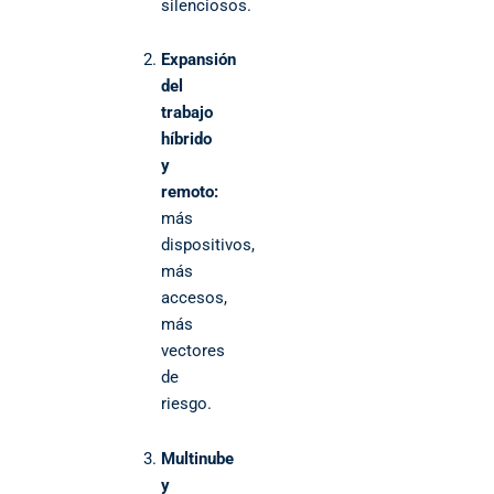
silenciosos.
Expansión
del
trabajo
híbrido
y
remoto:
más
dispositivos,
más
accesos,
más
vectores
de
riesgo.
Multinube
y