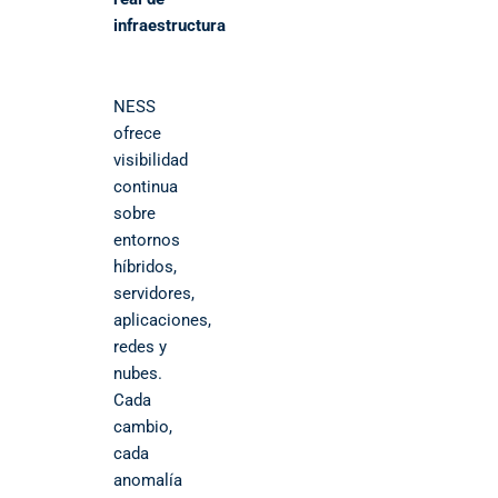
infraestructura
NESS
ofrece
visibilidad
continua
sobre
entornos
híbridos,
servidores,
aplicaciones,
redes y
nubes.
Cada
cambio,
cada
anomalía