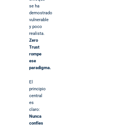
se ha
demostrado
vulnerable
y poco
realista.
Zero
Trust
rompe
ese
paradigma.
El
principio
central
es
claro:
Nunca
confíes