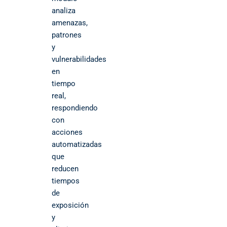
analiza
amenazas,
patrones
y
vulnerabilidades
en
tiempo
real,
respondiendo
con
acciones
automatizadas
que
reducen
tiempos
de
exposición
y