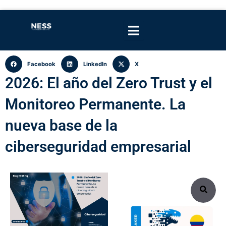
Facebook
LinkedIn
X
2026: El año del Zero Trust y el
Monitoreo Permanente. La
nueva base de la
ciberseguridad empresarial
Search