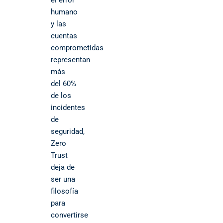
el error
humano
y las
cuentas
comprometidas
representan
más
del 60%
de los
incidentes
de
seguridad,
Zero
Trust
deja de
ser una
filosofía
para
convertirse