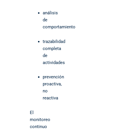
análisis
de
comportamiento
trazabilidad
completa
de
actividades
prevención
proactiva,
no
reactiva
El
monitoreo
continuo