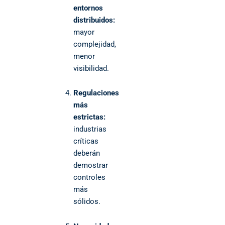
entornos
distribuidos:
mayor
complejidad,
menor
visibilidad.
Regulaciones
más
estrictas:
industrias
críticas
deberán
demostrar
controles
más
sólidos.