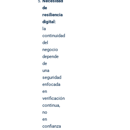
Necesidad
de
resiliencia
digital:
la
continuidad
del
negocio
depende
de
una
seguridad
enfocada
en
verificación
continua,
no
en
confianza