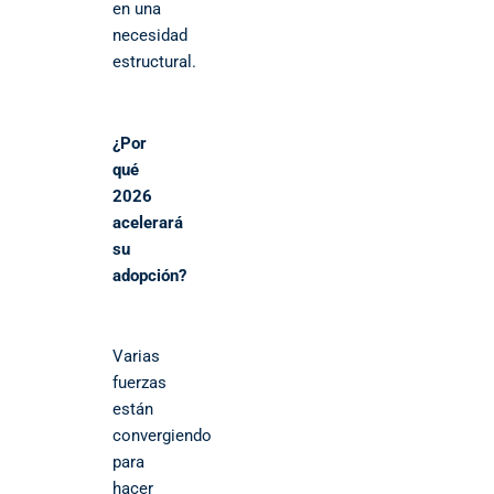
en una
necesidad
estructural.
¿Por
qué
2026
acelerará
su
adopción?
Varias
fuerzas
están
convergiendo
para
hacer