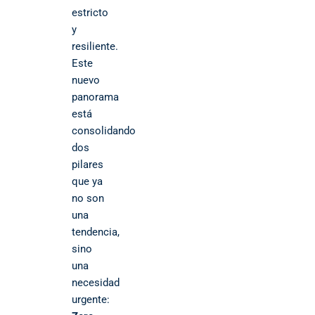
estricto
y
resiliente.
Este
nuevo
panorama
está
consolidando
dos
pilares
que ya
no son
una
tendencia,
sino
una
necesidad
urgente: