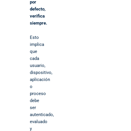
por
defecto,
verifica
siempre.
Esto
implica
que
cada
usuario,
dispositivo,
aplicación
o
proceso
debe
ser
autenticado,
evaluado
y