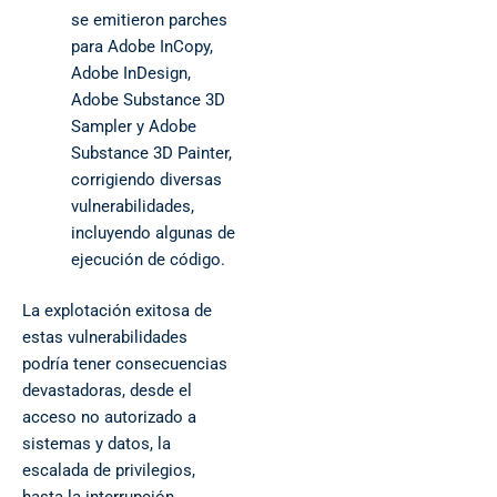
se emitieron parches
para Adobe InCopy,
Adobe InDesign,
Adobe Substance 3D
Sampler y Adobe
Substance 3D Painter,
corrigiendo diversas
vulnerabilidades,
incluyendo algunas de
ejecución de código.
La explotación exitosa de
estas vulnerabilidades
podría tener consecuencias
devastadoras, desde el
acceso no autorizado a
sistemas y datos, la
escalada de privilegios,
hasta la interrupción