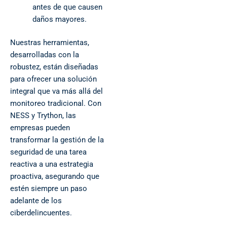
antes de que causen
daños mayores.
Nuestras herramientas,
desarrolladas con la
robustez, están diseñadas
para ofrecer una solución
integral que va más allá del
monitoreo tradicional. Con
NESS y Trython, las
empresas pueden
transformar la gestión de la
seguridad de una tarea
reactiva a una estrategia
proactiva, asegurando que
estén siempre un paso
adelante de los
ciberdelincuentes.