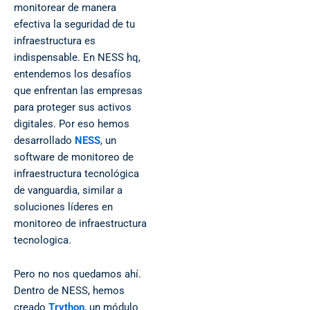
monitorear de manera
efectiva la seguridad de tu
infraestructura es
indispensable. En NESS hq,
entendemos los desafíos
que enfrentan las empresas
para proteger sus activos
digitales. Por eso hemos
desarrollado
NESS
, un
software de monitoreo de
infraestructura tecnológica
de vanguardia, similar a
soluciones líderes en
monitoreo de infraestructura
tecnologica.
Pero no nos quedamos ahí.
Dentro de NESS, hemos
creado
Trython
, un módulo