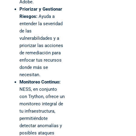
Adobe.
Priorizar y Gestionar
Riesgos:
Ayuda a
entender la severidad
de las
vulnerabilidades y a
priorizar las acciones
de remediación para
enfocar tus recursos
donde más se
necesitan.
Monitoreo Continuo:
NESS, en conjunto
con Trython, ofrece un
monitoreo integral de
tu infraestructura,
permitiéndote
detectar anomalías y
posibles ataques