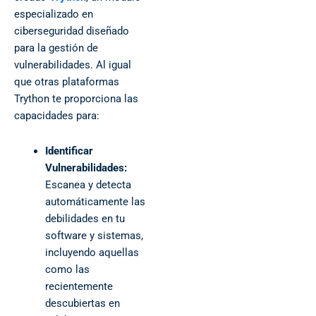
especializado en
ciberseguridad diseñado
para la gestión de
vulnerabilidades. Al igual
que otras plataformas
Trython te proporciona las
capacidades para:
Identificar
Vulnerabilidades:
Escanea y detecta
automáticamente las
debilidades en tu
software y sistemas,
incluyendo aquellas
como las
recientemente
descubiertas en