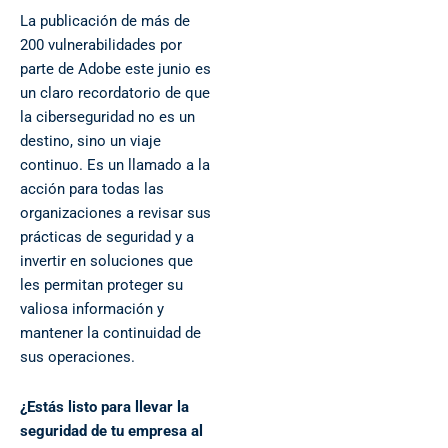
La publicación de más de
200 vulnerabilidades por
parte de Adobe este junio es
un claro recordatorio de que
la ciberseguridad no es un
destino, sino un viaje
continuo. Es un llamado a la
acción para todas las
organizaciones a revisar sus
prácticas de seguridad y a
invertir en soluciones que
les permitan proteger su
valiosa información y
mantener la continuidad de
sus operaciones.
¿Estás listo para llevar la
seguridad de tu empresa al