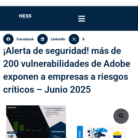
Facebook
LinkedIn
X
¡Alerta de seguridad! más de
200 vulnerabilidades de Adobe
exponen a empresas a riesgos
críticos – Junio 2025
Search