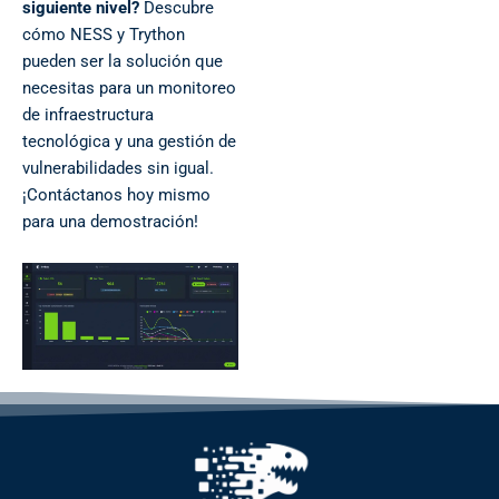
siguiente nivel?
Descubre
cómo NESS y Trython
pueden ser la solución que
necesitas para un monitoreo
de infraestructura
tecnológica y una gestión de
vulnerabilidades sin igual.
¡Contáctanos hoy mismo
para una demostración!