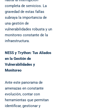
completa de servicios. La
gravedad de estas fallas
subraya la importancia de
una gestión de
vulnerabilidades robusta y un
monitoreo constante de la
infraestructura.
NESS y Trython: Tus Aliados
en la Gestión de
Vulnerabilidades y
Monitoreo
Ante este panorama de
amenazas en constante
evolución, contar con
herramientas que permitan
identificar, gestionar y