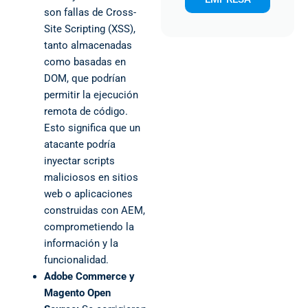
son fallas de Cross-
Site Scripting (XSS),
tanto almacenadas
como basadas en
DOM, que podrían
permitir la ejecución
remota de código.
Esto significa que un
atacante podría
inyectar scripts
maliciosos en sitios
web o aplicaciones
construidas con AEM,
comprometiendo la
información y la
funcionalidad.
Adobe Commerce y
Magento Open