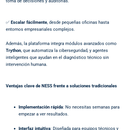
toma de decisiones y auditorías.
✅
Escalar fácilmente
, desde pequeñas oficinas hasta
entornos empresariales complejos.
Además, la plataforma integra módulos avanzados como
Trython
, que automatiza la ciberseguridad, y agentes
inteligentes que ayudan en el diagnóstico técnico sin
intervención humana.
Ventajas clave de NESS frente a soluciones tradicionales
Implementación rápida
: No necesitas semanas para
empezar a ver resultados.
Interfaz intuitiva
: Diseñada para equipos técnicos y