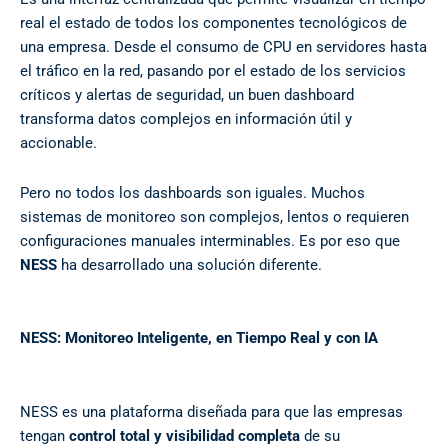
real el estado de todos los componentes tecnológicos de
una empresa. Desde el consumo de CPU en servidores hasta
el tráfico en la red, pasando por el estado de los servicios
críticos y alertas de seguridad, un buen dashboard
transforma datos complejos en información útil y
accionable.
Pero no todos los dashboards son iguales. Muchos
sistemas de monitoreo son complejos, lentos o requieren
configuraciones manuales interminables. Es por eso que
NESS
ha desarrollado una solución diferente.
NESS: Monitoreo Inteligente, en Tiempo Real y con IA
NESS es una plataforma diseñada para que las empresas
tengan
control total y visibilidad completa
de su