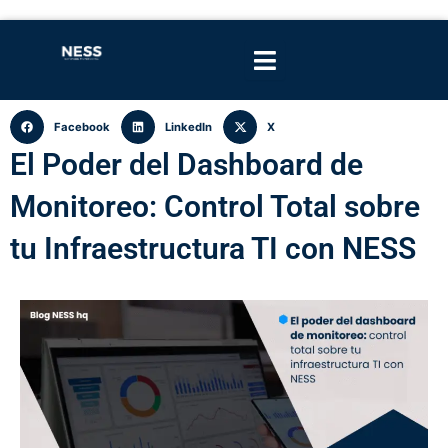
Facebook
LinkedIn
X
El Poder del Dashboard de
Monitoreo: Control Total sobre
tu Infraestructura TI con NESS