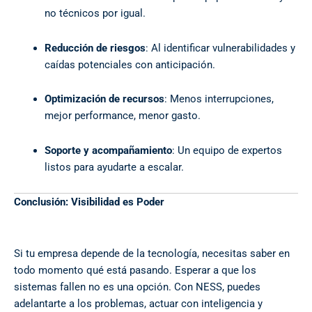
no técnicos por igual.
Reducción de riesgos
: Al identificar vulnerabilidades y
caídas potenciales con anticipación.
Optimización de recursos
: Menos interrupciones,
mejor performance, menor gasto.
Soporte y acompañamiento
: Un equipo de expertos
listos para ayudarte a escalar.
Conclusión: Visibilidad es Poder
Si tu empresa depende de la tecnología, necesitas saber en
todo momento qué está pasando. Esperar a que los
sistemas fallen no es una opción. Con NESS, puedes
adelantarte a los problemas, actuar con inteligencia y