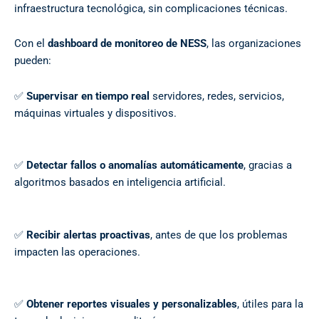
infraestructura tecnológica, sin complicaciones técnicas.
Con el
dashboard de monitoreo de NESS
, las organizaciones
pueden:
✅
Supervisar en tiempo real
servidores, redes, servicios,
máquinas virtuales y dispositivos.
✅
Detectar fallos o anomalías automáticamente
, gracias a
algoritmos basados en inteligencia artificial.
✅
Recibir alertas proactivas
, antes de que los problemas
impacten las operaciones.
✅
Obtener reportes visuales y personalizables
, útiles para la