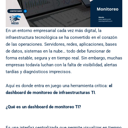
En un entorno empresarial cada vez más digital, la
infraestructura tecnológica se ha convertido en el corazón
de las operaciones. Servidores, redes, aplicaciones, bases
de datos, sistemas en la nube… todo debe funcionar de
forma estable, segura y en tiempo real. Sin embargo, muchas
empresas todavía luchan con la falta de visibilidad, alertas
tardías y diagnósticos imprecisos.
Aquí es donde entra en juego una herramienta crítica:
el
dashboard de monitoreo de infraestructuras TI
.
¿Qué es un dashboard de monitoreo TI?
Es una interfaz centralizada que permite visualizar en tiempo