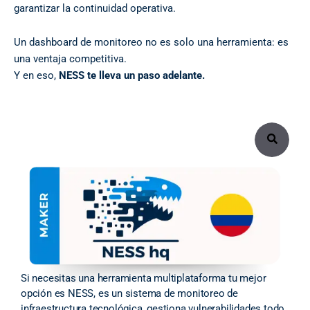
garantizar la continuidad operativa.
Un dashboard de monitoreo no es solo una herramienta: es
una ventaja competitiva.
Y en eso,
NESS te lleva un paso adelante.
Search
Si necesitas una herramienta multiplataforma tu mejor
opción es NESS, es un sistema de monitoreo de
infraestructura tecnológica, gestiona vulnerabilidades todo