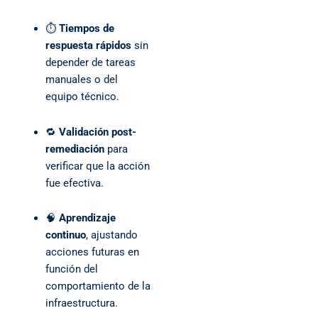
⏱️
Tiempos de
respuesta rápidos
sin
depender de tareas
manuales o del
equipo técnico.
🔁
Validación post-
remediación
para
verificar que la acción
fue efectiva.
🧠
Aprendizaje
continuo
, ajustando
acciones futuras en
función del
comportamiento de la
infraestructura.