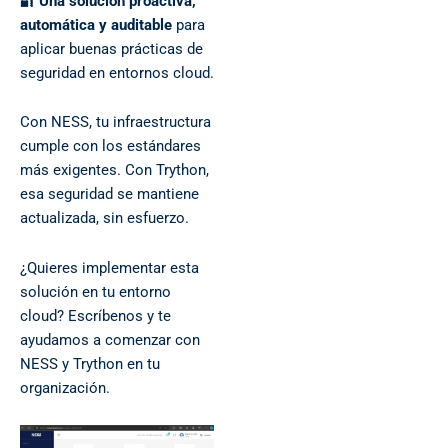
🔐
Una solución proactiva,
automática y auditable
para
aplicar buenas prácticas de
seguridad en entornos cloud.
Con NESS, tu infraestructura
cumple con los estándares
más exigentes. Con Trython,
esa seguridad se mantiene
actualizada, sin esfuerzo.
¿Quieres implementar esta
solución en tu entorno
cloud? Escríbenos y te
ayudamos a comenzar con
NESS y Trython en tu
organización.