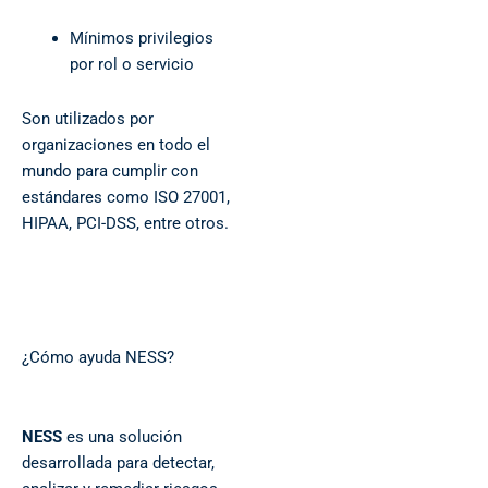
Mínimos privilegios
por rol o servicio
Son utilizados por
organizaciones en todo el
mundo para cumplir con
estándares como ISO 27001,
HIPAA, PCI-DSS, entre otros.
¿Cómo ayuda NESS?
NESS
es una solución
desarrollada para detectar,