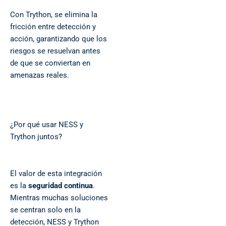
Con Trython, se elimina la
fricción entre detección y
acción, garantizando que los
riesgos se resuelvan antes
de que se conviertan en
amenazas reales.
¿Por qué usar NESS y
Trython juntos?
El valor de esta integración
es la
seguridad continua
.
Mientras muchas soluciones
se centran solo en la
detección, NESS y Trython