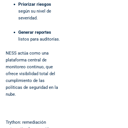
Priorizar riesgos
según su nivel de
severidad.
Generar reportes
listos para auditorías.
NESS actúa como una
plataforma central de
monitoreo continuo, que
ofrece visibilidad total del
cumplimiento de las
políticas de seguridad en la
nube.
Trython: remediación