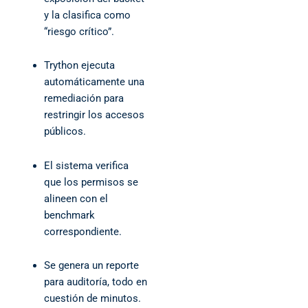
y la clasifica como
“riesgo crítico”.
Trython ejecuta
automáticamente una
remediación para
restringir los accesos
públicos.
El sistema verifica
que los permisos se
alineen con el
benchmark
correspondiente.
Se genera un reporte
para auditoría, todo en
cuestión de minutos.