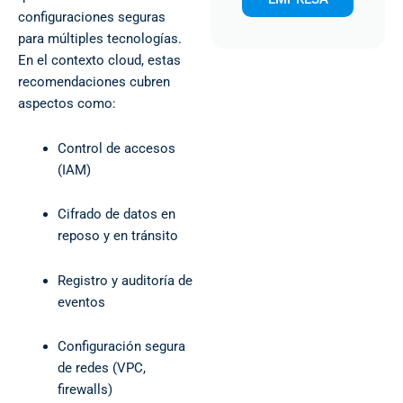
configuraciones seguras
para múltiples tecnologías.
En el contexto cloud, estas
recomendaciones cubren
aspectos como:
Control de accesos
(IAM)
Cifrado de datos en
reposo y en tránsito
Registro y auditoría de
eventos
Configuración segura
de redes (VPC,
firewalls)