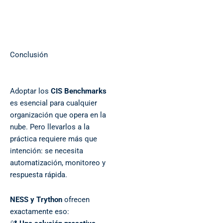
Conclusión
Adoptar los
CIS Benchmarks
es esencial para cualquier
organización que opera en la
nube. Pero llevarlos a la
práctica requiere más que
intención: se necesita
automatización, monitoreo y
respuesta rápida.
NESS y Trython
ofrecen
exactamente eso: