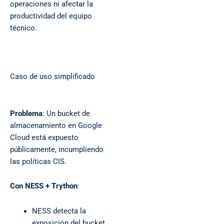
operaciones ni afectar la
productividad del equipo
técnico.
Caso de uso simplificado
Problema
: Un bucket de
almacenamiento en Google
Cloud está expuesto
públicamente, incumpliendo
las políticas CIS.
Con NESS + Trython
:
NESS detecta la
exposición del bucket